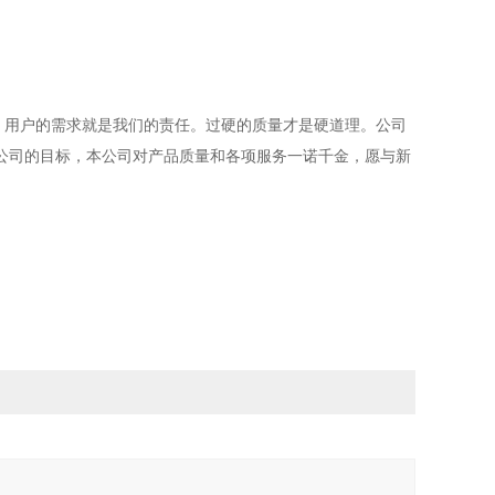
用户的需求就是我们的责任。过硬的质量才是硬道理。公司
公司的目标，本公司对产品质量和各项服务一诺千金，愿与新