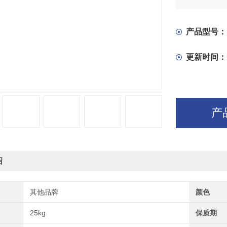
产品型号：
更新时间：
产
绍
其他品牌
颜色
25kg
保质期