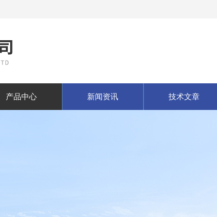
产品中心
新闻资讯
技术文章