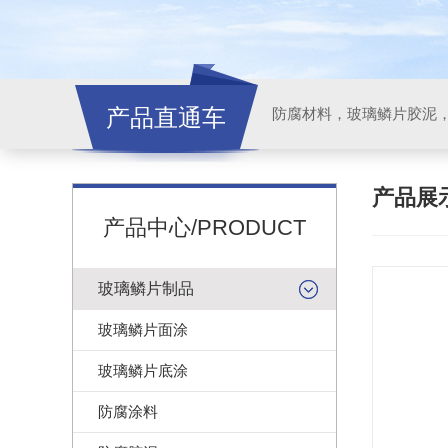
产品直通车
产品展
产品中心/PRODUCT
玻璃鳞片制品
玻璃鳞片面涂
玻璃鳞片底涂
防腐涂料