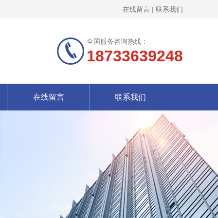
在线留言
|
联系我们
全国服务咨询热线：
18733639248
在线留言
联系我们