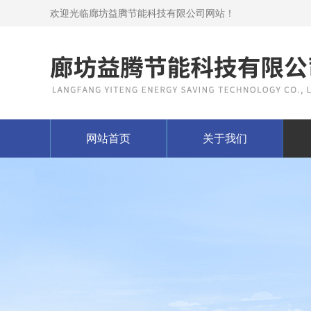
欢迎光临廊坊益腾节能科技有限公司网站！
网站首页
关于我们