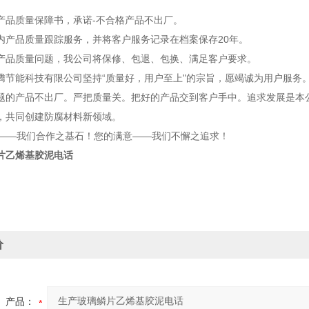
品质量保障书，承诺-不合格产品不出厂。
产品质量跟踪服务，并将客户服务记录在档案保存20年。
品质量问题，我公司将保修、包退、包换、满足客户要求。
能科技有限公司坚持“质量好，用户至上"的宗旨，愿竭诚为用户服务。
题的产品不出厂。严把质量关。把好的产品交到客户手中。追求发展是本
，共同创建防腐材料新领域。
—我们合作之基石！您的满意——我们不懈之追求！
片乙烯基胶泥电话
价
产品：