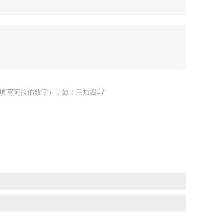
填写阿拉伯数字），如：三加四=7