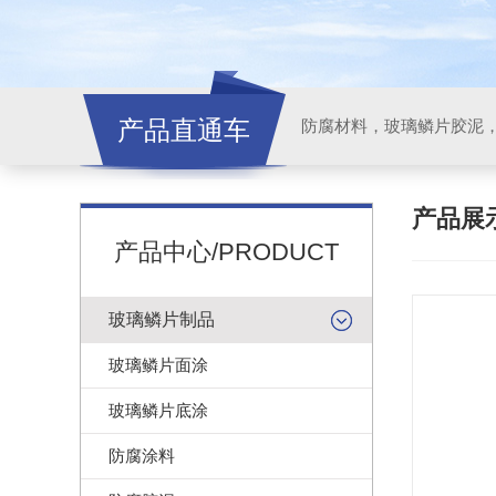
产品直通车
产品展
产品中心/PRODUCT
玻璃鳞片制品
玻璃鳞片面涂
玻璃鳞片底涂
防腐涂料