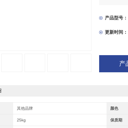
产品型号：
更新时间：
产
绍
其他品牌
颜色
25kg
保质期