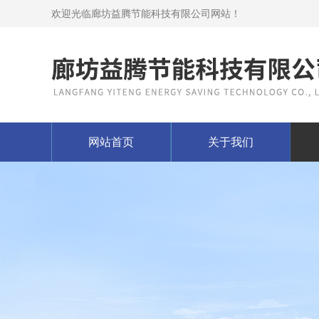
欢迎光临廊坊益腾节能科技有限公司网站！
网站首页
关于我们