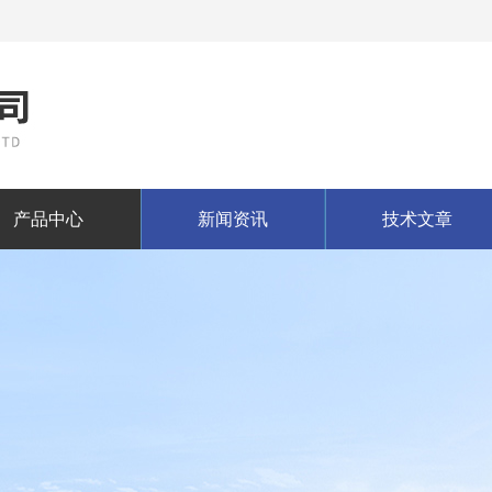
产品中心
新闻资讯
技术文章