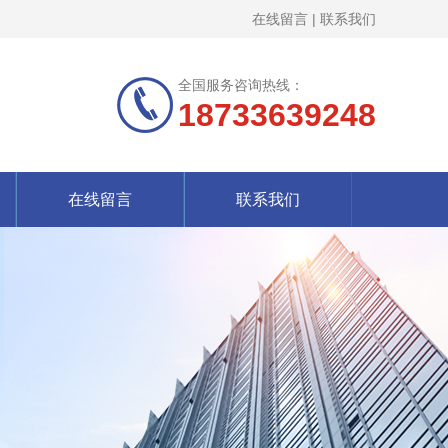
在线留言
|
联系我们
全国服务咨询热线：
18733639248
在线留言
联系我们