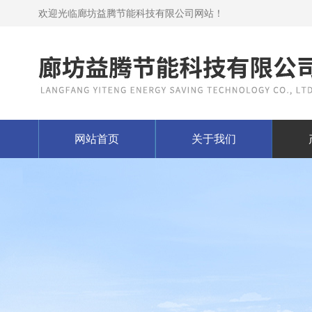
欢迎光临廊坊益腾节能科技有限公司网站！
网站首页
关于我们