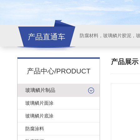
产品直通车
产品展
产品中心/PRODUCT
玻璃鳞片制品
玻璃鳞片面涂
玻璃鳞片底涂
防腐涂料