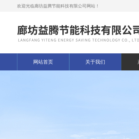
欢迎光临廊坊益腾节能科技有限公司网站！
网站首页
关于我们