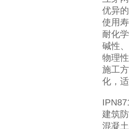
优异的
使用寿
耐化学
碱性、
物理性
施工方
化，适
IPN
建筑防
混凝土