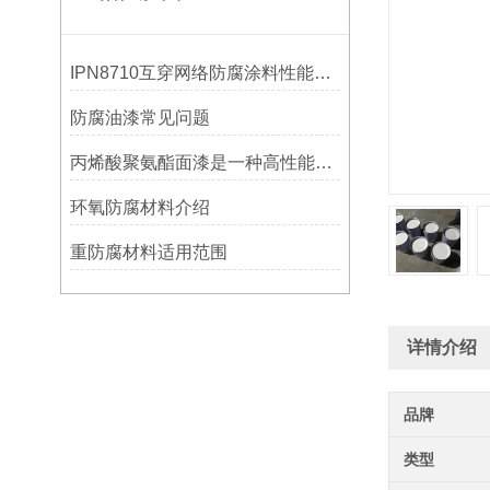
IPN8710互穿网络防腐涂料性能及用途
防腐油漆常见问题
丙烯酸聚氨酯面漆是一种高性能涂料
环氧防腐材料介绍
重防腐材料适用范围
详情介绍
品牌
类型