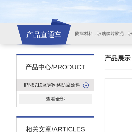
产品直通车
产品展
产品中心/PRODUCT
IPN8710互穿网络防腐涂料
查看全部
相关文章/ARTICLES