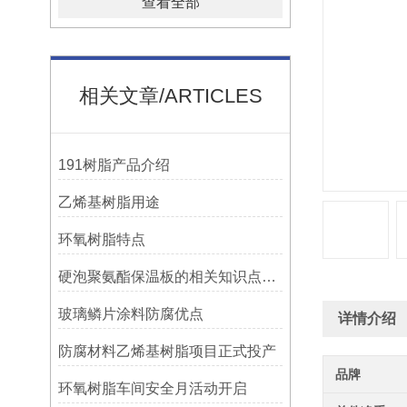
查看全部
相关文章/ARTICLES
191树脂产品介绍
乙烯基树脂用途
环氧树脂特点
硬泡聚氨酯保温板的相关知识点介绍
玻璃鳞片涂料防腐优点
详情介绍
防腐材料乙烯基树脂项目正式投产
品牌
环氧树脂车间安全月活动开启