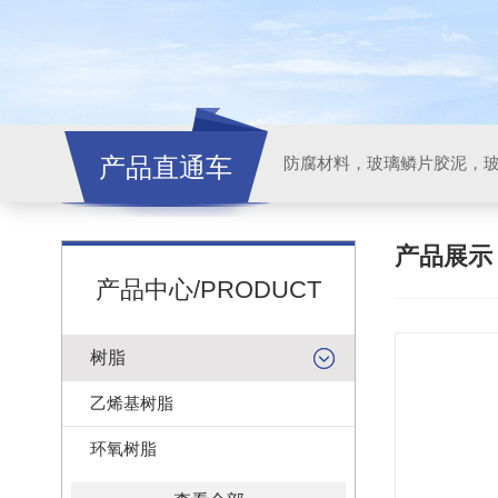
产品直通车
产品展
产品中心/PRODUCT
树脂
乙烯基树脂
环氧树脂