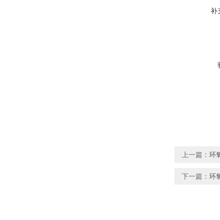
补
上一篇：
环
下一篇：
环