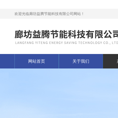
欢迎光临廊坊益腾节能科技有限公司网站！
网站首页
关于我们