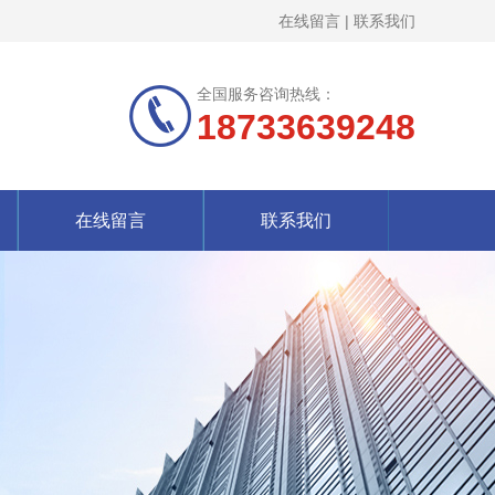
在线留言
|
联系我们
全国服务咨询热线：
18733639248
在线留言
联系我们