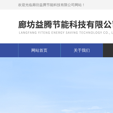
欢迎光临廊坊益腾节能科技有限公司网站！
网站首页
关于我们