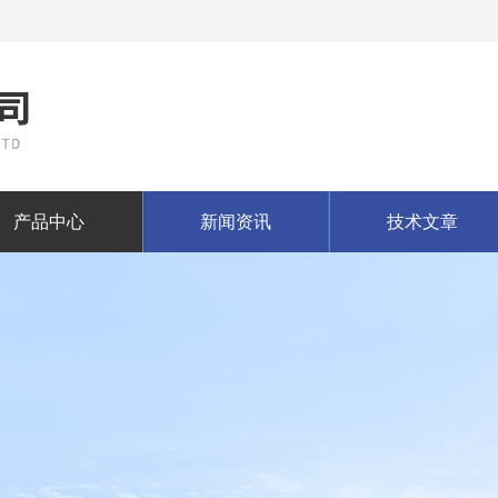
产品中心
新闻资讯
技术文章