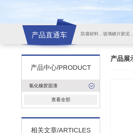
产品直通车
产品展
产品中心/PRODUCT
氯化橡胶面漆
查看全部
相关文章/ARTICLES