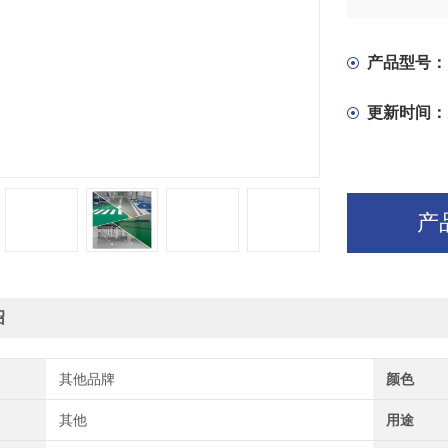
产品型号：
更新时间：
产
绍
其他品牌
颜色
其他
用途