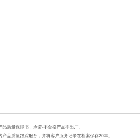
品质量保障书，承诺-不合格产品不出厂。
产品质量跟踪服务，并将客户服务记录在档案保存20年。