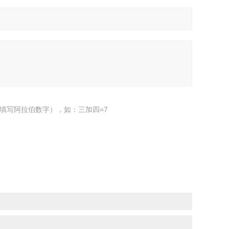
填写阿拉伯数字），如：三加四=7