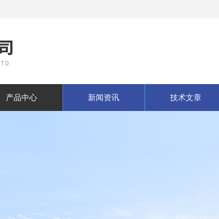
产品中心
新闻资讯
技术文章