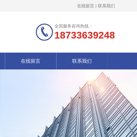
在线留言
|
联系我们
全国服务咨询热线：
18733639248
在线留言
联系我们