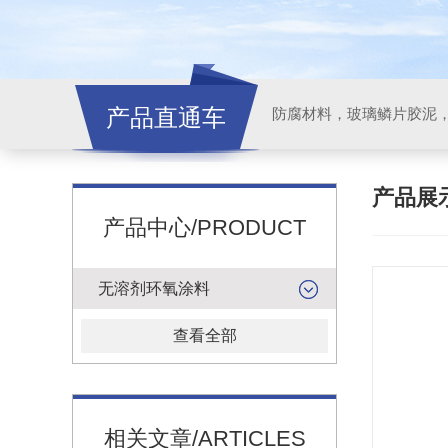
产品直通车
产品展
产品中心/PRODUCT
无溶剂环氧涂料
查看全部
相关文章/ARTICLES