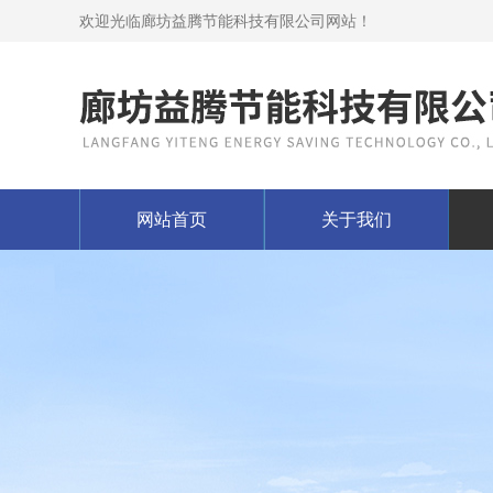
欢迎光临廊坊益腾节能科技有限公司网站！
网站首页
关于我们