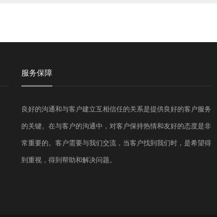
服务保障
良好的沟通和与客户建立互相信任的关系是提供良好的客户服务
的关键。在与客户的沟通中，对客户保持热情和友好的态度是非
常重要的。客户需要与我们交流，当客户找到我们时，是希望得
到重视，得到帮助和解决问题。