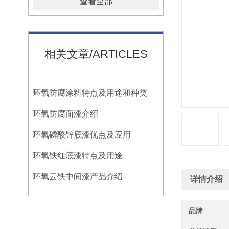
查看全部
相关文章/ARTICLES
环氧防腐涂料特点及用途和种类
环氧防腐面漆介绍
环氧磷酸锌底漆优点及应用
环氧铁红底漆特点及用途
环氧云铁中间漆产品介绍
详情介绍
品牌