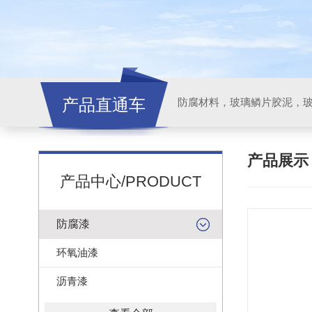
产品直通车
产品展
产品中心/PRODUCT
防腐漆
环氧油漆
沥青漆