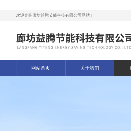
欢迎光临廊坊益腾节能科技有限公司网站！
网站首页
关于我们