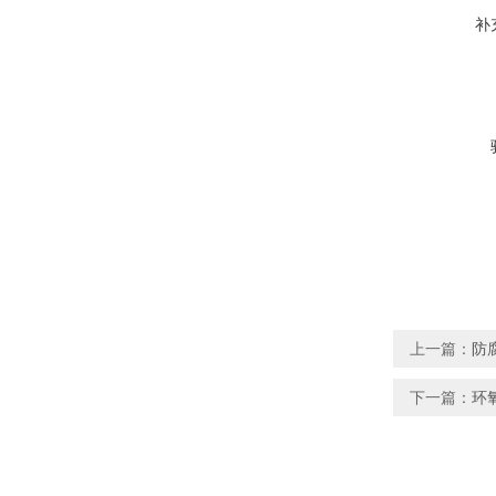
补
上一篇：
防
下一篇：
环