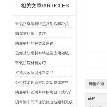
相关文章/ARTICLES
环氧防腐涂料特点及用途和种类
防腐材料施工要求
防腐材料的种类及用途
乙烯基防腐材料特征及应用领域
环氧防腐材料介绍
打造高效防腐涂料新品
公司技术创新推出新型防腐材料
详情介绍
防腐材料乙烯基树脂项目正式投产
品牌
沥青漆车间环保设施改造顺利完成