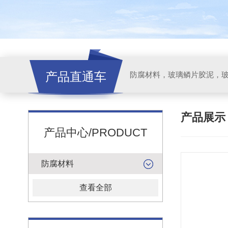
产品直通车
产品展
产品中心/PRODUCT
防腐材料
查看全部