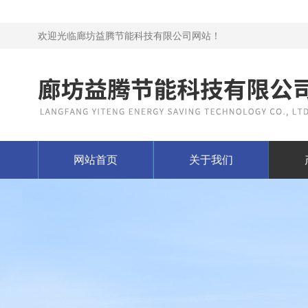
欢迎光临廊坊益腾节能科技有限公司网站！
网站首页
关于我们