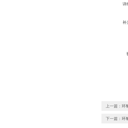
详
补
上一篇：
环
下一篇：
环