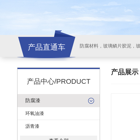
产品直通车
产品展
产品中心/PRODUCT
防腐漆
环氧油漆
沥青漆