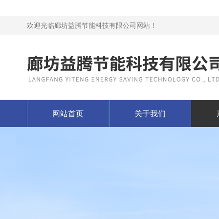
欢迎光临廊坊益腾节能科技有限公司网站！
网站首页
关于我们