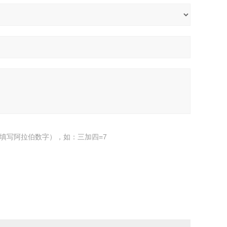
填写阿拉伯数字），如：三加四=7