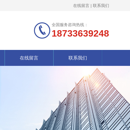
在线留言
|
联系我们
全国服务咨询热线：
18733639248
在线留言
联系我们