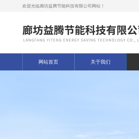
欢迎光临廊坊益腾节能科技有限公司网站！
网站首页
关于我们