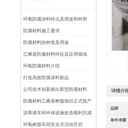
环氧防腐涂料特点及用途和种类
防腐材料施工要求
防腐材料的种类及用途
乙烯基防腐材料特征及应用领域
环氧防腐材料介绍
打造高效防腐涂料新品
公司技术创新推出新型防腐材料
详情介
防腐材料乙烯基树脂项目正式投产
品牌
沥青漆车间环保设施改造顺利完成
单件净重
环氧树脂车间安全月活动开启