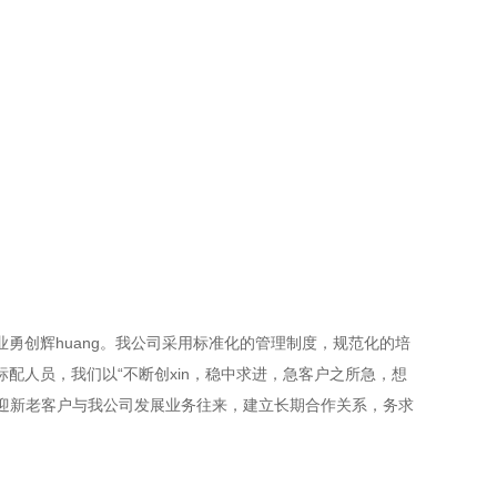
创辉huang。我公司采用标准化的管理制度，规范化的培
配人员，我们以“不断创xin，稳中求进，急客户之所急，想
欢迎新老客户与我公司发展业务往来，建立长期合作关系，务求