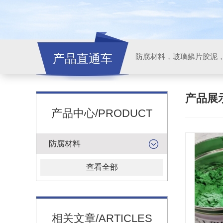
产品直通车
产品展
产品中心/PRODUCT
防腐材料
查看全部
相关文章/ARTICLES