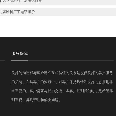
中温防腐材料厂家电话报价
防腐涂料厂子电话报价
服务保障
良好的沟通和与客户建立互相信任的关系是提供良好的客户服务
的关键。在与客户的沟通中，对客户保持热情和友好的态度是非
常重要的。客户需要与我们交流，当客户找到我们时，是希望得
到重视，得到帮助和解决问题。