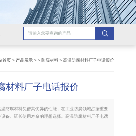
青漆，乙烯基树脂，保温材料系列产品。
站首页
>
产品展示
> >
防腐材料
> 高温防腐材料厂子电话报价
腐材料厂子电话报价
高温防腐材料凭借其优异的性能，在工业防腐领域占据重要
护设备、延长使用寿命的理想选择。高温防腐材料厂子电话