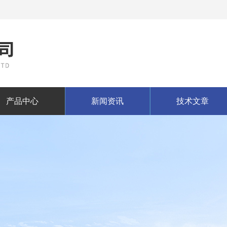
产品中心
新闻资讯
技术文章