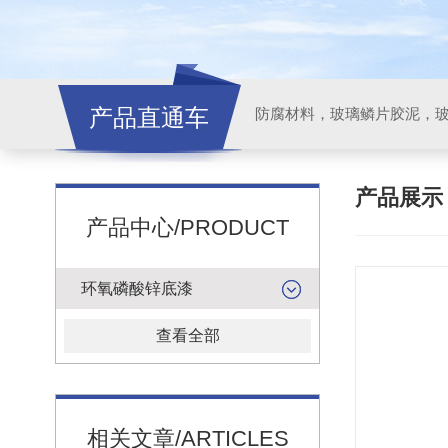
产品直通车
产品展
产品中心/PRODUCT
环氧磷酸锌底漆
查看全部
相关文章/ARTICLES