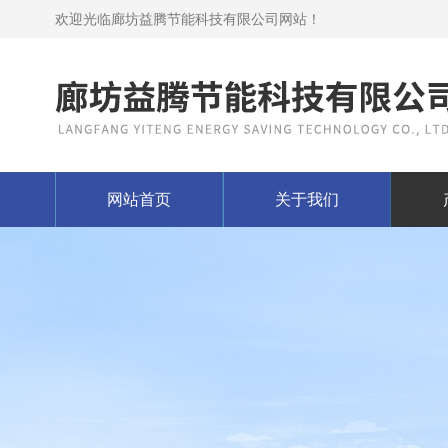
欢迎光临廊坊益腾节能科技有限公司网站！
网站首页
关于我们