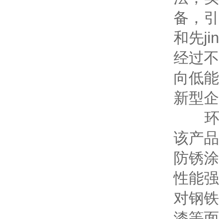
备，引
和先j
经过不
向低能
新型企
环氧
该产品
防锈涂
性能强
对钢铁
漆等面