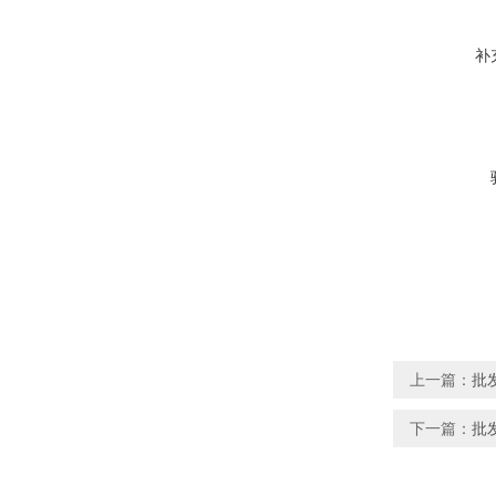
补
上一篇：
批
下一篇：
批