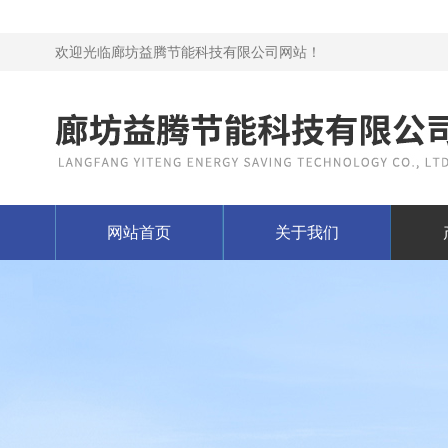
欢迎光临廊坊益腾节能科技有限公司网站！
网站首页
关于我们