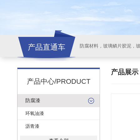
产品直通车
产品展
产品中心/PRODUCT
防腐漆
环氧油漆
沥青漆