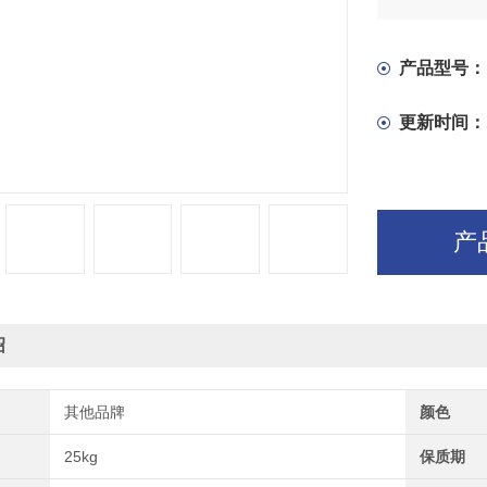
产品型号：
更新时间：
产
绍
其他品牌
颜色
25kg
保质期