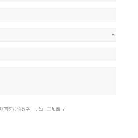
填写阿拉伯数字），如：三加四=7