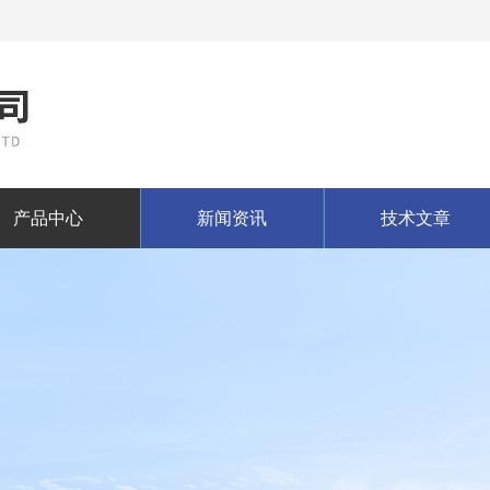
产品中心
新闻资讯
技术文章