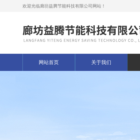
欢迎光临廊坊益腾节能科技有限公司网站！
网站首页
关于我们