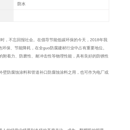
防水
时，不忘回报社会。在倡导节能低碳环保的今天，2018年我
绿色环保、节能降耗，在全guo防腐建材行业中占有重要地位。
的附着力、防磨性、耐冲击性等物理性能，具有良好的防锈性
外壁防腐蚀涂料和管道补口防腐蚀涂料之用，也可作为电厂或