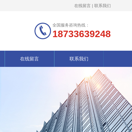
在线留言
|
联系我们
全国服务咨询热线：
18733639248
在线留言
联系我们