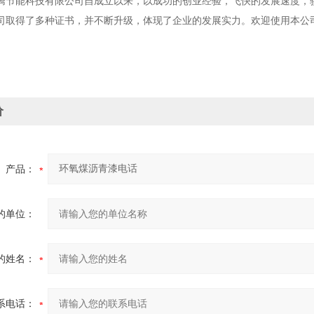
能科技有限公司自成立以来，以成功的创业经验，飞快的发展速度，骄
司取得了多种证书，并不断升级，体现了企业的发展实力。欢迎使用本公
价
产品：
的单位：
的姓名：
系电话：