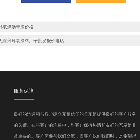
环氧煤沥青漆价格
无溶剂环氧涂料厂子批发报价电话
服务保障
良好的沟通和与客户建立互相信任的关系是提供良好的客户服务
的关键。在与客户的沟通中，对客户保持热情和友好的态度是非
常重要的。客户需要与我们交流，当客户找到我们时，是希望得