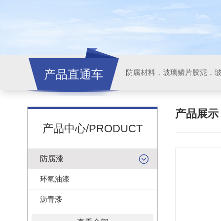
产品直通车
产品展
产品中心/PRODUCT
防腐漆
环氧油漆
沥青漆