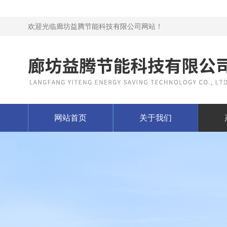
欢迎光临廊坊益腾节能科技有限公司网站！
网站首页
关于我们