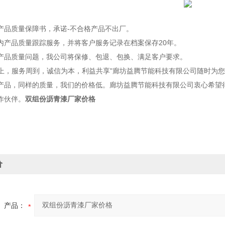
品质量保障书，承诺-不合格产品不出厂。
产品质量跟踪服务，并将客户服务记录在档案保存20年。
品质量问题，我公司将保修、包退、包换、满足客户要求。
，服务周到，诚信为本，利益共享"廊坊益腾节能科技有限公司随时为您
产品，同样的质量，我们的价格低。廊坊益腾节能科技有限公司衷心希望
作伙伴。
双组份沥青漆厂家价格
价
产品：