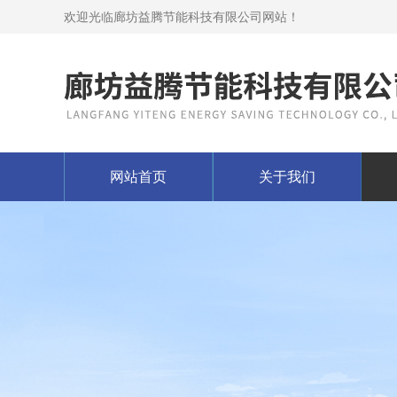
欢迎光临廊坊益腾节能科技有限公司网站！
网站首页
关于我们