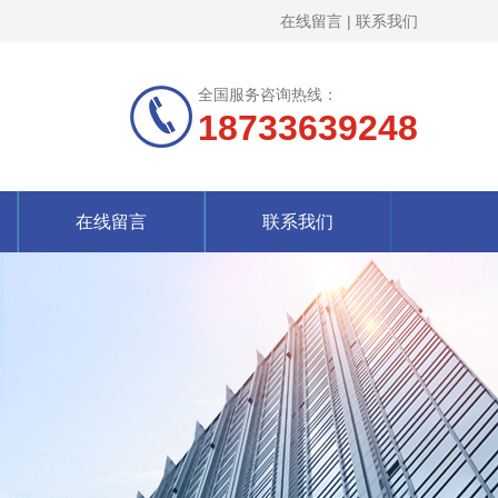
在线留言
|
联系我们
全国服务咨询热线：
18733639248
在线留言
联系我们