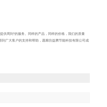
提供周到*的服务。同样的产品，同样的价格，我们的质量
得到广大客户的支持和帮助，愿廊坊益腾节能科技有限公司成