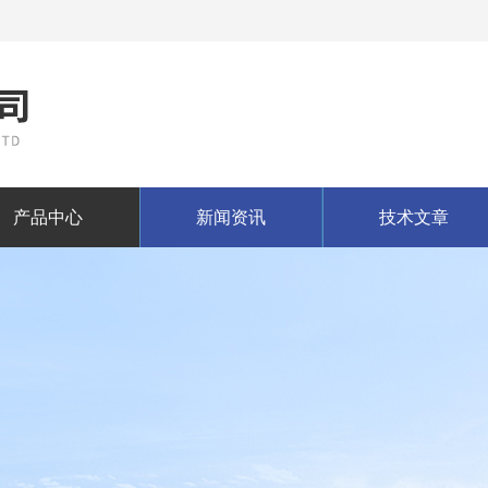
产品中心
新闻资讯
技术文章