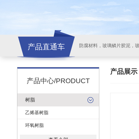
产品直通车
产品展
产品中心/PRODUCT
树脂
乙烯基树脂
环氧树脂