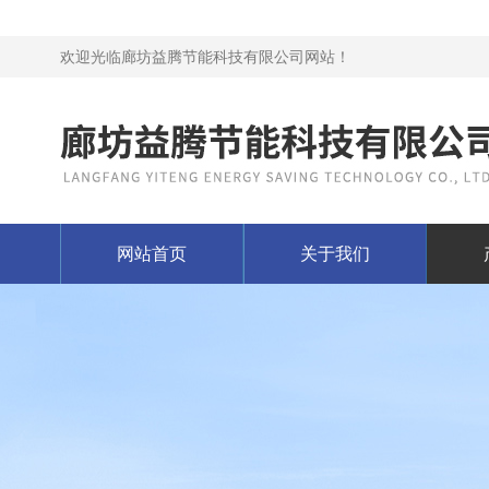
欢迎光临廊坊益腾节能科技有限公司网站！
网站首页
关于我们