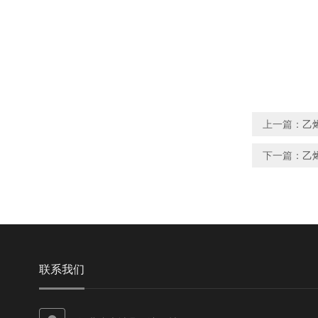
上一篇：
乙
下一篇：
乙
联系我们