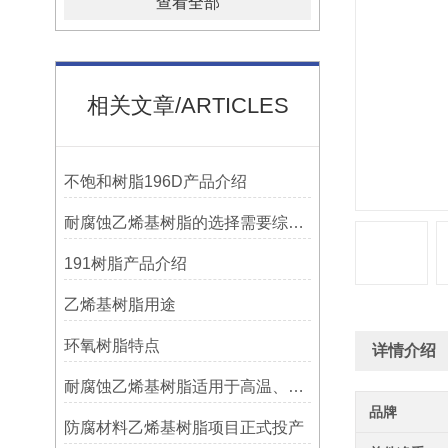
查看全部
相关文章/ARTICLES
不饱和树脂196D产品介绍
耐腐蚀乙烯基树脂的选择需要综合考虑多种因素
191树脂产品介绍
乙烯基树脂用途
环氧树脂特点
详情介绍
耐腐蚀乙烯基树脂适用于高温、强腐蚀的环境
品牌
防腐材料乙烯基树脂项目正式投产