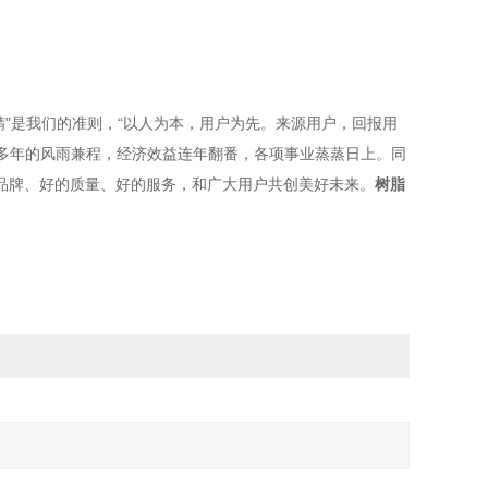
"是我们的准则，“以人为本，用户为先。来源用户，回报用
了多年的风雨兼程，经济效益连年翻番，各项事业蒸蒸日上。同
品牌、好的质量、好的服务，和广大用户共创美好未来。
树脂