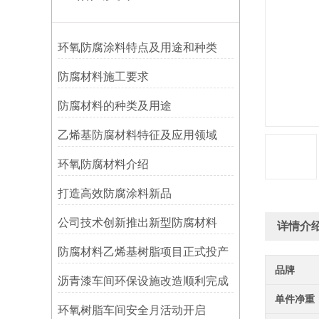
环氧防腐涂料特点及用途和种类
防腐材料施工要求
防腐材料的种类及用途
乙烯基防腐材料特征及应用领域
环氧防腐材料介绍
打造高效防腐涂料新品
公司技术创新推出新型防腐材料
详情介
防腐材料乙烯基树脂项目正式投产
品牌
沥青漆车间环保设施改造顺利完成
单件净重
环氧树脂车间安全月活动开启