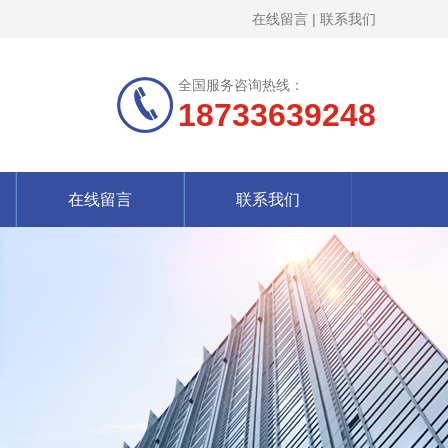
在线留言
|
联系我们
全国服务咨询热线：
18733639248
在线留言
联系我们