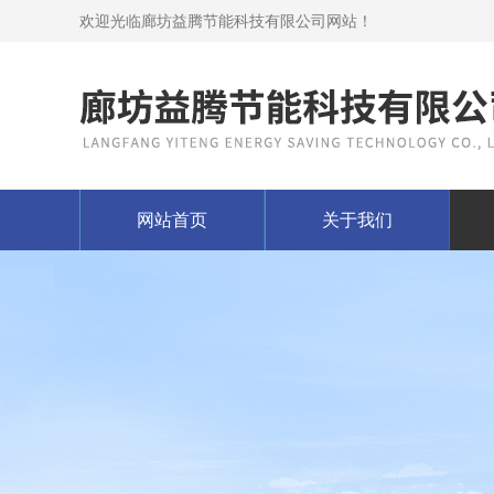
欢迎光临廊坊益腾节能科技有限公司网站！
网站首页
关于我们