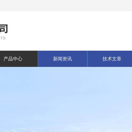
产品中心
新闻资讯
技术文章