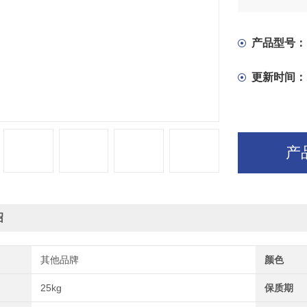
产品型号：
更新时间：
产
绍
其他品牌
颜色
25kg
保质期