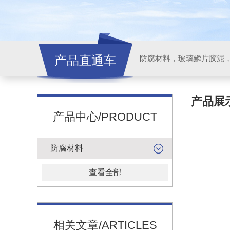
产品直通车
产品展
产品中心/PRODUCT
防腐材料
查看全部
相关文章/ARTICLES