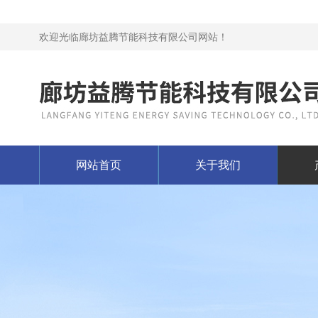
欢迎光临廊坊益腾节能科技有限公司网站！
网站首页
关于我们