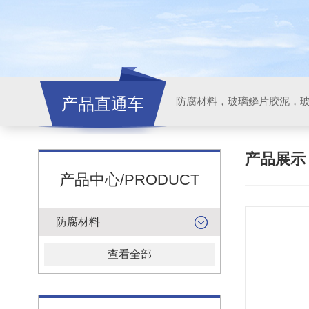
产品直通车
产品展
产品中心/PRODUCT
防腐材料
查看全部