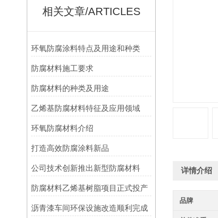
相关文章/ARTICLES
环氧防腐涂料特点及用途和种类
防腐材料施工要求
防腐材料的种类及用途
乙烯基防腐材料特征及应用领域
环氧防腐材料介绍
打造高效防腐涂料新品
公司技术创新推出新型防腐材料
详情介绍
防腐材料乙烯基树脂项目正式投产
品牌
沥青漆车间环保设施改造顺利完成