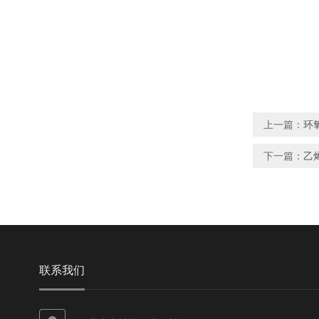
上一篇：
环
下一篇：
乙
联系我们