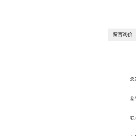
留言询价
您
您
联