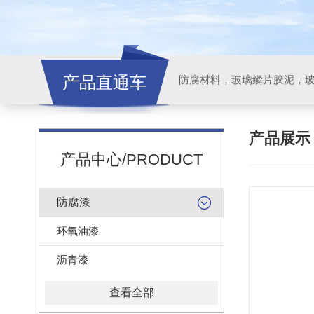
产品直通车
产品展
产品中心/PRODUCT
防腐漆
环氧油漆
沥青漆
查看全部