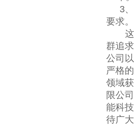
3、
要求
这是
群追求
公司以
严格的
领域获
限公司
能科技
待广大