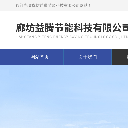
欢迎光临廊坊益腾节能科技有限公司网站！
网站首页
关于我们