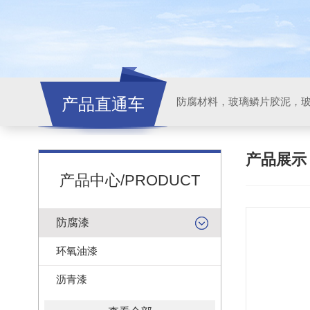
产品直通车
产品展
产品中心/PRODUCT
防腐漆
环氧油漆
沥青漆