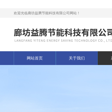
欢迎光临廊坊益腾节能科技有限公司网站！
网站首页
关于我们