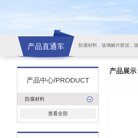
产品直通车
产品展
产品中心/PRODUCT
防腐材料
查看全部