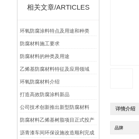
相关文章/ARTICLES
环氧防腐涂料特点及用途和种类
防腐材料施工要求
防腐材料的种类及用途
乙烯基防腐材料特征及应用领域
环氧防腐材料介绍
打造高效防腐涂料新品
公司技术创新推出新型防腐材料
详情介绍
防腐材料乙烯基树脂项目正式投产
品牌
沥青漆车间环保设施改造顺利完成