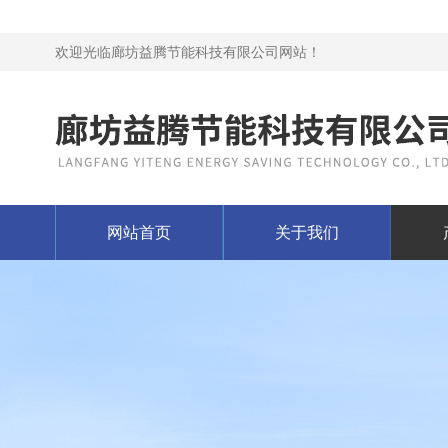
欢迎光临廊坊益腾节能科技有限公司网站！
网站首页
关于我们