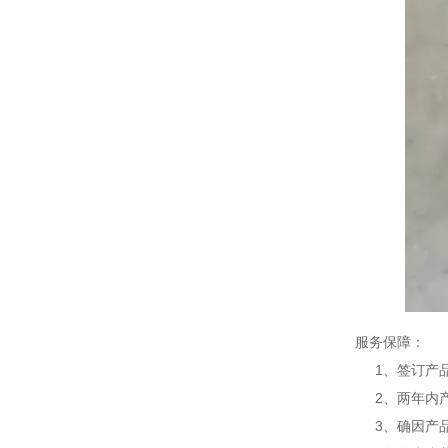
服务保障：
1、签订产品
2、两年内产
3、确因产品