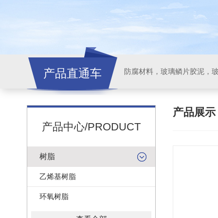
产品直通车
产品展
产品中心/PRODUCT
树脂
乙烯基树脂
环氧树脂