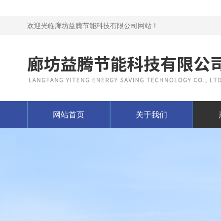
欢迎光临廊坊益腾节能科技有限公司网站！
网站首页
关于我们