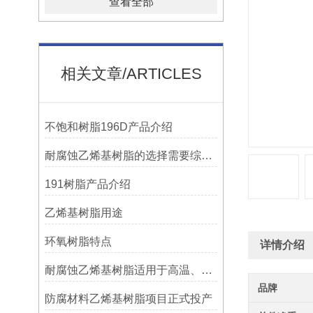
查看全部
相关文章/ARTICLES
不饱和树脂196D产品介绍
耐腐蚀乙烯基树脂的选择需要综合考虑多种因素
191树脂产品介绍
乙烯基树脂用途
环氧树脂特点
详情介绍
耐腐蚀乙烯基树脂适用于高温、强腐蚀的环境
品牌
防腐材料乙烯基树脂项目正式投产