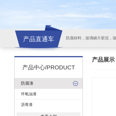
产品直通车
产品展
产品中心/PRODUCT
防腐漆
环氧油漆
沥青漆