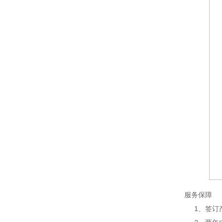
服务保障
1、签订产