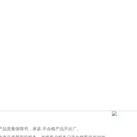
品质量保障书，承诺-不合格产品不出厂。