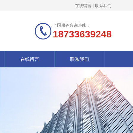
在线留言
|
联系我们
全国服务咨询热线：
18733639248
在线留言
联系我们