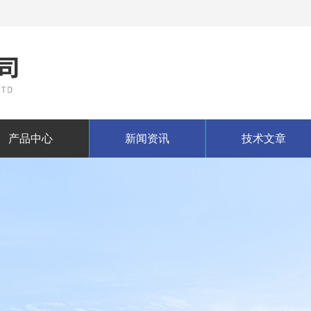
产品中心
新闻资讯
技术文章