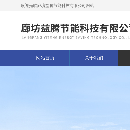
欢迎光临廊坊益腾节能科技有限公司网站！
网站首页
关于我们