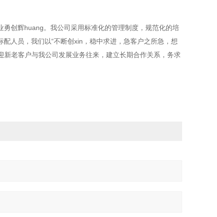
创辉huang。我公司采用标准化的管理制度，规范化的培
配人员，我们以“不断创xin，稳中求进，急客户之所急，想
欢迎新老客户与我公司发展业务往来，建立长期合作关系，务求