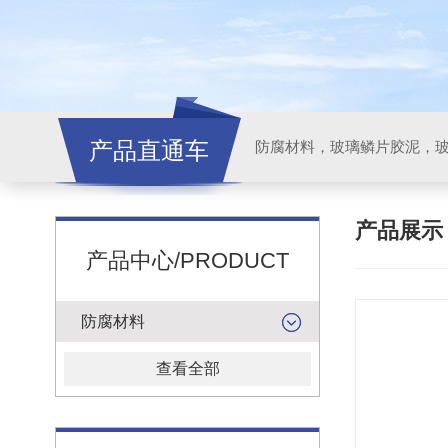
产品直通车
产品展
产品中心/PRODUCT
防腐材料
查看全部