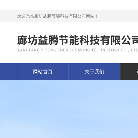
欢迎光临廊坊益腾节能科技有限公司网站！
网站首页
关于我们