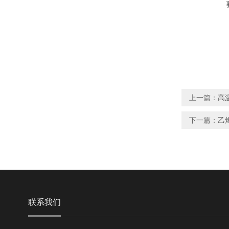
上一篇：
高
下一篇：
乙
联系我们