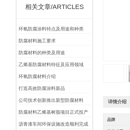
相关文章/ARTICLES
环氧防腐涂料特点及用途和种类
防腐材料施工要求
防腐材料的种类及用途
乙烯基防腐材料特征及应用领域
环氧防腐材料介绍
打造高效防腐涂料新品
公司技术创新推出新型防腐材料
详情介绍
防腐材料乙烯基树脂项目正式投产
品牌
沥青漆车间环保设施改造顺利完成