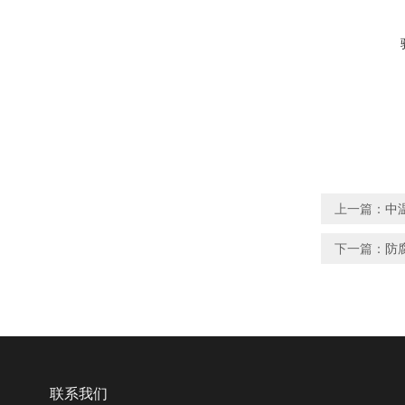
上一篇：
中
下一篇：
防
联系我们