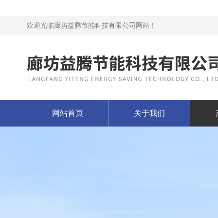
欢迎光临廊坊益腾节能科技有限公司网站！
网站首页
关于我们