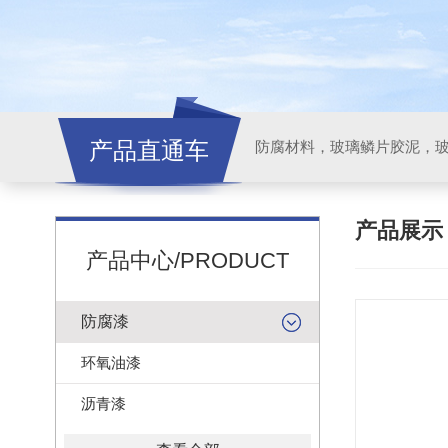
产品直通车
产品展
产品中心/PRODUCT
防腐漆
环氧油漆
沥青漆