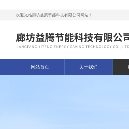
欢迎光临廊坊益腾节能科技有限公司网站！
网站首页
关于我们