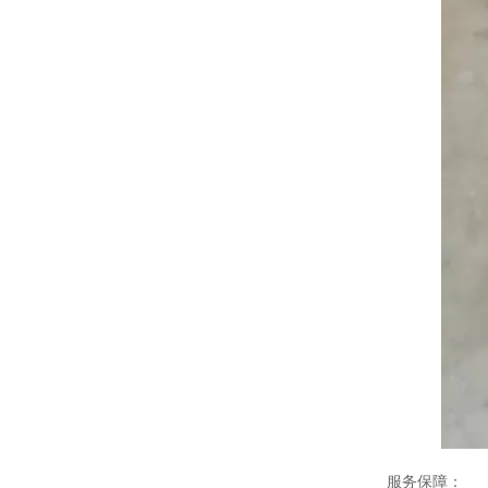
服务保障：