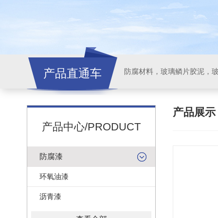
产品直通车
产品展
产品中心/PRODUCT
防腐漆
环氧油漆
沥青漆