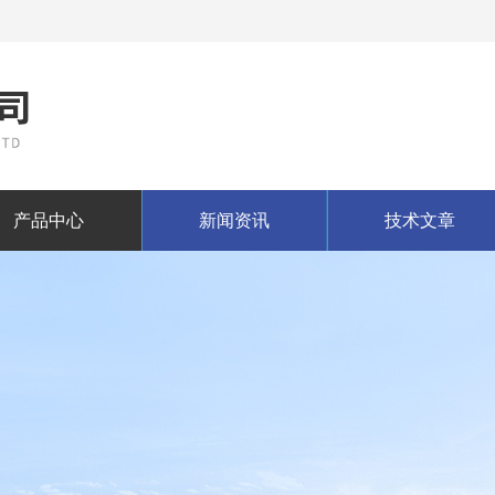
产品中心
新闻资讯
技术文章