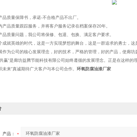
品质量保障书，承诺-不合格产品不出厂。
产品质量跟踪服务，并将客户服务记录在档案保存20年。
品质量问题，我公司将保修、包退、包换、满足客户要求。
就英雄的时代，这是一方实现梦想的舞台，这是一群追求的勇士，这是
展作为公司的核心发展理念，好的技术，严格的管理，好的产品，使廊坊
起共赢"是廊坊益腾节能科技有限公司始终遵循的发展理念。正是在这样的
织未来"真诚期待广大客户与本公司合作。
环氧防腐油漆厂家
价
产品：