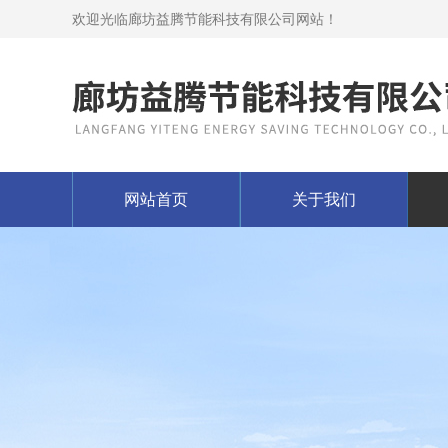
欢迎光临廊坊益腾节能科技有限公司网站！
网站首页
关于我们