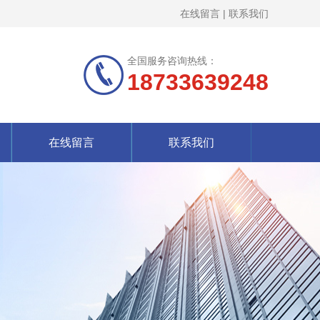
在线留言
|
联系我们
全国服务咨询热线：
18733639248
在线留言
联系我们