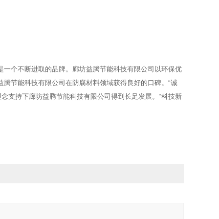
一个不断进取的品牌。廊坊益腾节能科技有限公司以环保优
益腾节能科技有限公司在防腐材料领域获得良好的口碑。“诚
理念支持下廊坊益腾节能科技有限公司得到长足发展。“科技新