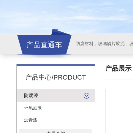
产品直通车
产品展
产品中心/PRODUCT
防腐漆
环氧油漆
沥青漆