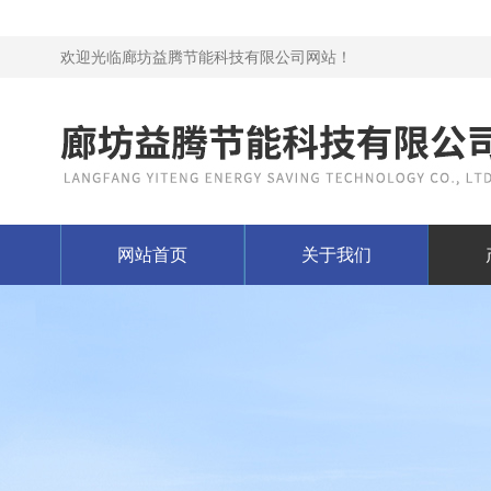
欢迎光临廊坊益腾节能科技有限公司网站！
网站首页
关于我们