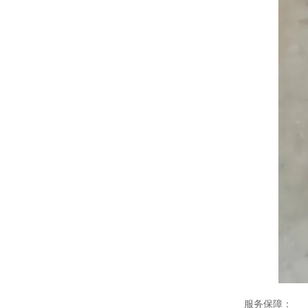
服务保障：