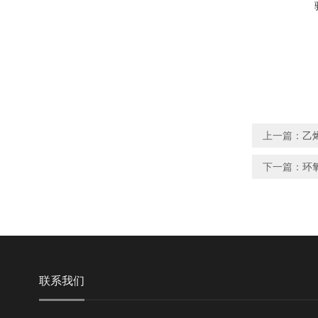
上一篇：
乙
下一篇：
环
联系我们