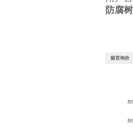
防腐树
留言询价
您
您