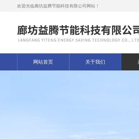
欢迎光临廊坊益腾节能科技有限公司网站！
网站首页
关于我们