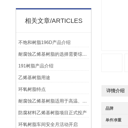
相关文章/ARTICLES
不饱和树脂196D产品介绍
耐腐蚀乙烯基树脂的选择需要综合考虑多种因素
191树脂产品介绍
乙烯基树脂用途
环氧树脂特点
详情介绍
耐腐蚀乙烯基树脂适用于高温、强腐蚀的环境
品牌
防腐材料乙烯基树脂项目正式投产
单件净重
环氧树脂车间安全月活动开启