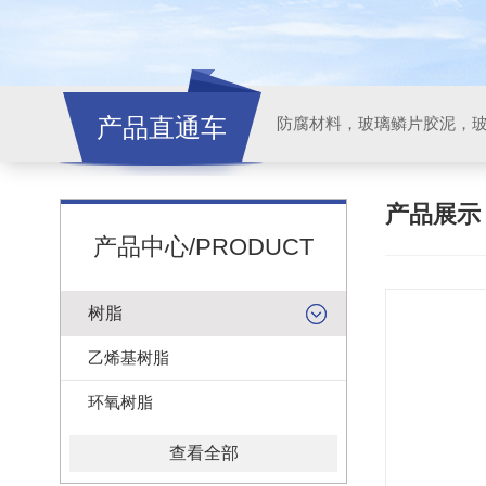
产品直通车
产品展
产品中心/PRODUCT
树脂
乙烯基树脂
环氧树脂
查看全部