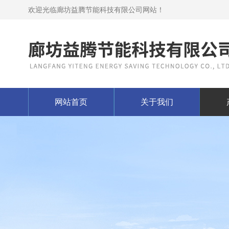
欢迎光临廊坊益腾节能科技有限公司网站！
网站首页
关于我们