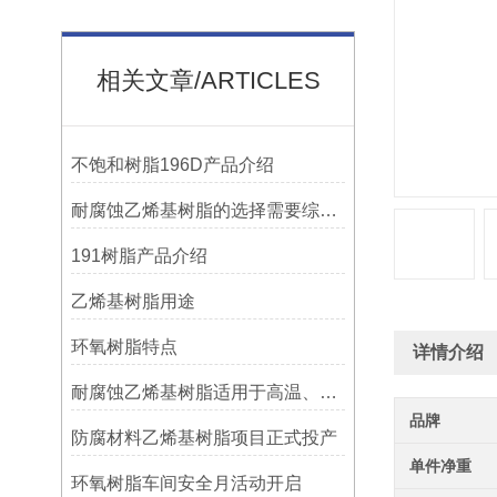
相关文章/ARTICLES
不饱和树脂196D产品介绍
耐腐蚀乙烯基树脂的选择需要综合考虑多种因素
191树脂产品介绍
乙烯基树脂用途
环氧树脂特点
详情介绍
耐腐蚀乙烯基树脂适用于高温、强腐蚀的环境
品牌
防腐材料乙烯基树脂项目正式投产
单件净重
环氧树脂车间安全月活动开启