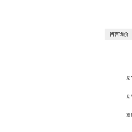
留言询价
您
您
联