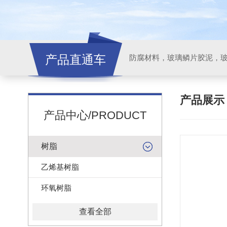
产品直通车
产品展
产品中心/PRODUCT
树脂
乙烯基树脂
环氧树脂
查看全部