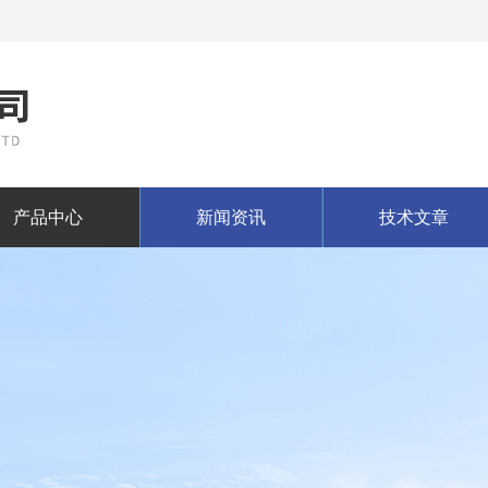
产品中心
新闻资讯
技术文章