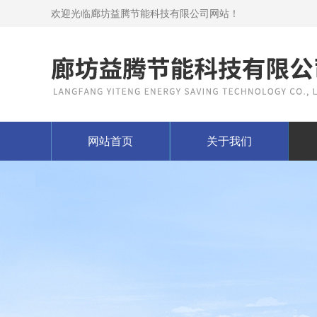
欢迎光临廊坊益腾节能科技有限公司网站！
网站首页
关于我们