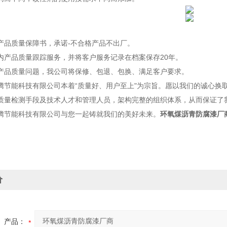
品质量保障书，承诺-不合格产品不出厂。
产品质量跟踪服务，并将客户服务记录在档案保存20年。
品质量问题，我公司将保修、包退、包换、满足客户要求。
能科技有限公司本着“质量好、用户至上"为宗旨。愿以我们的诚心换取
质量检测手段及技术人才和管理人员，架构完整的组织体系，从而保证了
腾节能科技有限公司与您一起铸就我们的美好未来。
环氧煤沥青防腐漆厂
价
产品：