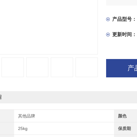
产品型号：
更新时间：
产
绍
其他品牌
颜色
25kg
保质期