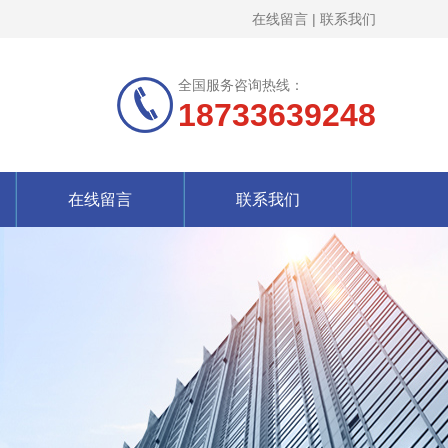
在线留言
|
联系我们
全国服务咨询热线：
18733639248
在线留言
联系我们