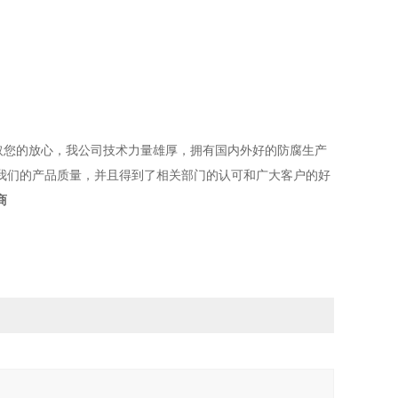
您的放心，我公司技术力量雄厚，拥有国内外好的防腐生产
我们的产品质量，并且得到了相关部门的认可和广大客户的好
商