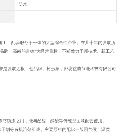
防水
工、配套服务于一体的大型综合性企业。在几十年的发展历
的品牌、高尚的道德"为经营目标，不断致力于新技术、新工艺
誉是发展之根、创品牌、树形象，廊坊益腾节能科技有限公司
。
作防锈漆之用，能与酚醛、醇酸等传统型面漆配套使用。
干剂等有机溶剂组成。主要原料的配比一般因气候、温度、