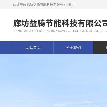
欢迎光临廊坊益腾节能科技有限公司网站！
网站首页
关于我们