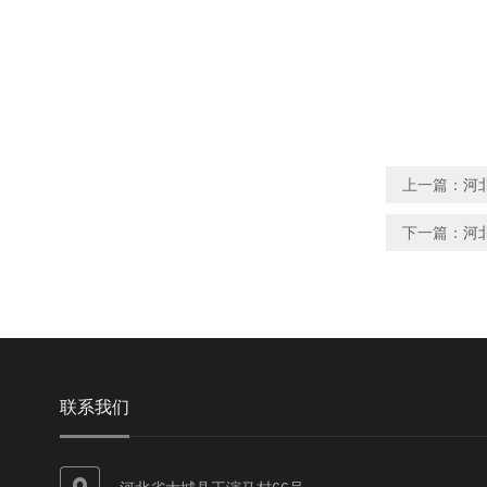
上一篇：
河
下一篇：
河
联系我们