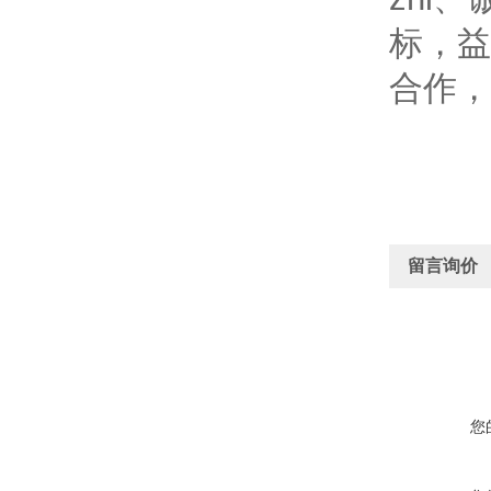
标，益
合作，
留言询价
您