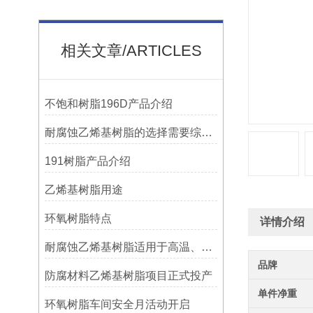
相关文章/ARTICLES
不饱和树脂196D产品介绍
耐腐蚀乙烯基树脂的选择需要综合考虑多种因素
191树脂产品介绍
乙烯基树脂用途
环氧树脂特点
详情介绍
耐腐蚀乙烯基树脂适用于高温、强腐蚀的环境
品牌
防腐材料乙烯基树脂项目正式投产
单件净重
环氧树脂车间安全月活动开启