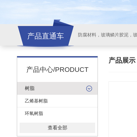
产品直通车
产品展
产品中心/PRODUCT
树脂
乙烯基树脂
环氧树脂
查看全部