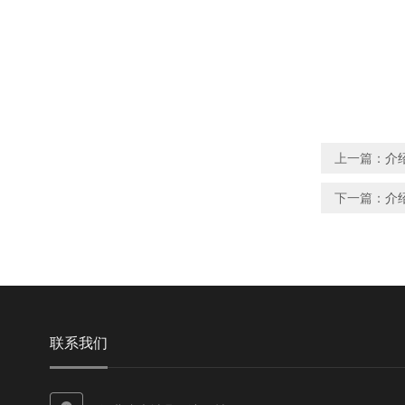
上一篇：
介
下一篇：
介
联系我们