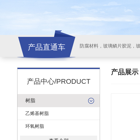
产品直通车
产品展
产品中心/PRODUCT
树脂
乙烯基树脂
环氧树脂