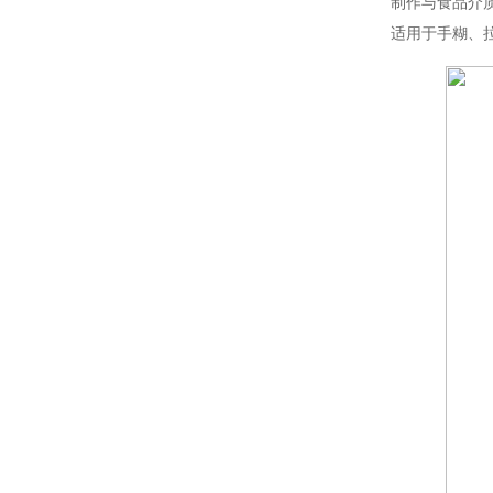
制作与食品介
适用于手糊、