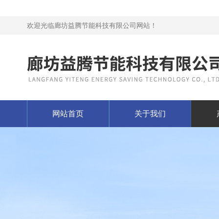
欢迎光临廊坊益腾节能科技有限公司网站！
网站首页
关于我们