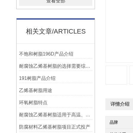
查看全部
相关文章/ARTICLES
不饱和树脂196D产品介绍
耐腐蚀乙烯基树脂的选择需要综合考虑多种因素
191树脂产品介绍
乙烯基树脂用途
环氧树脂特点
详情介绍
耐腐蚀乙烯基树脂适用于高温、强腐蚀的环境
品牌
防腐材料乙烯基树脂项目正式投产