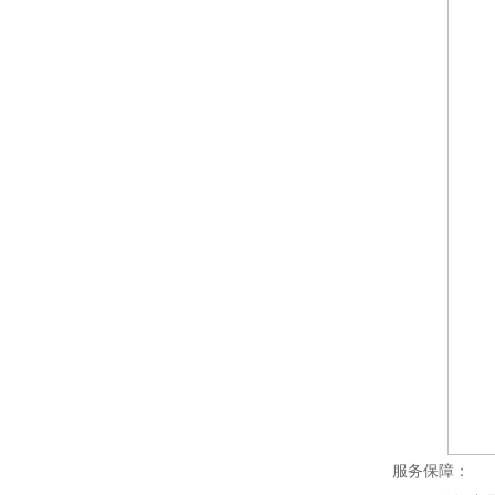
服务保障：