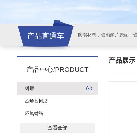
产品直通车
产品展
产品中心/PRODUCT
树脂
乙烯基树脂
环氧树脂
查看全部