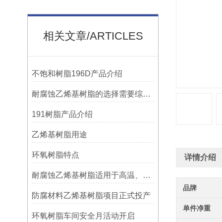
相关文章/ARTICLES
不饱和树脂196D产品介绍
耐腐蚀乙烯基树脂的选择需要综合考虑多种因素
191树脂产品介绍
乙烯基树脂用途
环氧树脂特点
详情介绍
耐腐蚀乙烯基树脂适用于高温、强腐蚀的环境
品牌
防腐材料乙烯基树脂项目正式投产
单件净重
环氧树脂车间安全月活动开启