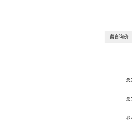
留言询价
您
您
联