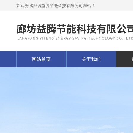
欢迎光临廊坊益腾节能科技有限公司网站！
网站首页
关于我们