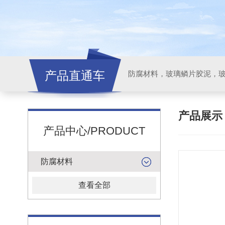
产品直通车
产品展
产品中心/PRODUCT
防腐材料
查看全部