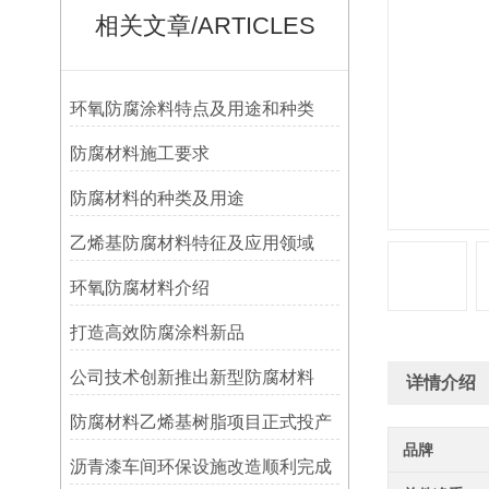
相关文章/ARTICLES
环氧防腐涂料特点及用途和种类
防腐材料施工要求
防腐材料的种类及用途
乙烯基防腐材料特征及应用领域
环氧防腐材料介绍
打造高效防腐涂料新品
公司技术创新推出新型防腐材料
详情介绍
防腐材料乙烯基树脂项目正式投产
品牌
沥青漆车间环保设施改造顺利完成