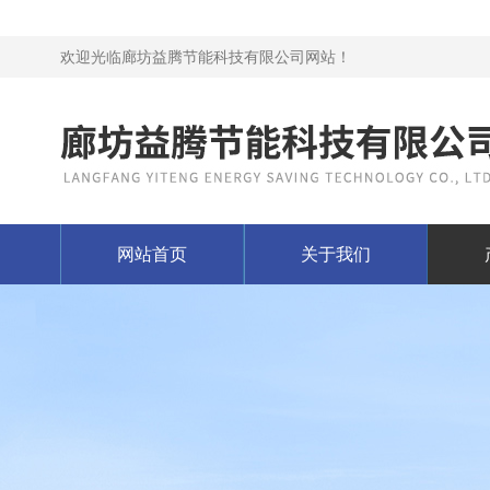
欢迎光临廊坊益腾节能科技有限公司网站！
网站首页
关于我们